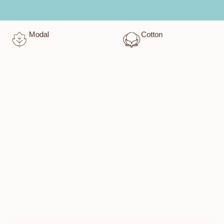
Modal
Cotton