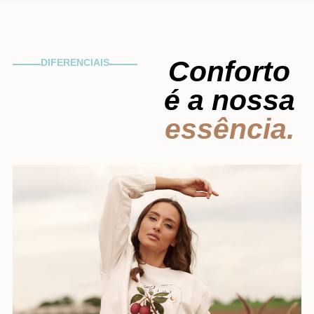
Conforto
DIFERENCIAIS
é a nossa
essência.